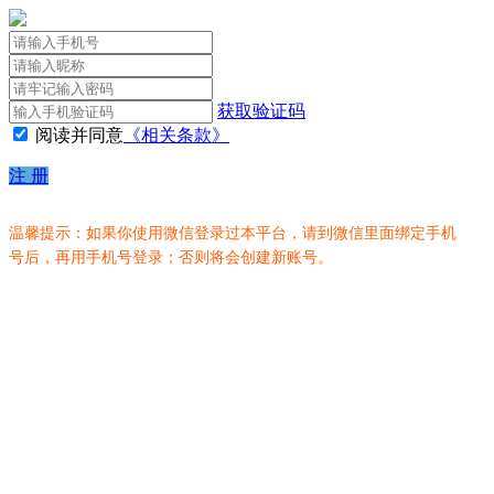
获取验证码
阅读并同意
《相关条款》
注 册
温馨提示：如果你使用微信登录过本平台，请到微信里面绑定手机
号后，再用手机号登录；否则将会创建新账号。