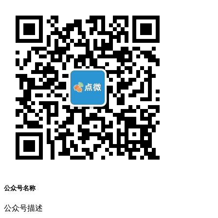
公众号名称
公众号描述