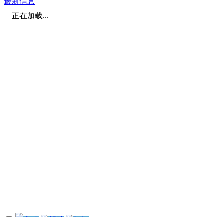
最新信息
正在加载...