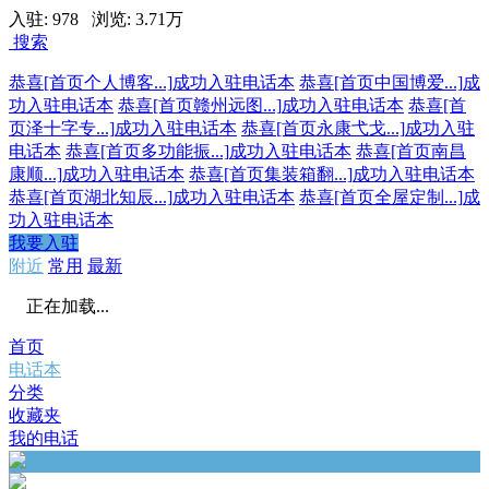
入驻: 978 浏览: 3.71万
搜索
恭喜
[首页个人博客...]
成功入驻电话本
恭喜
[首页中国博爱...]
成
功入驻电话本
恭喜
[首页赣州远图...]
成功入驻电话本
恭喜
[首
页泽十字专...]
成功入驻电话本
恭喜
[首页永康弋戈...]
成功入驻
电话本
恭喜
[首页多功能振...]
成功入驻电话本
恭喜
[首页南昌
康顺...]
成功入驻电话本
恭喜
[首页集装箱翻...]
成功入驻电话本
恭喜
[首页湖北知辰...]
成功入驻电话本
恭喜
[首页全屋定制...]
成
功入驻电话本
我要入驻
附近
常用
最新
正在加载...
首页
电话本
分类
收藏夹
我的电话